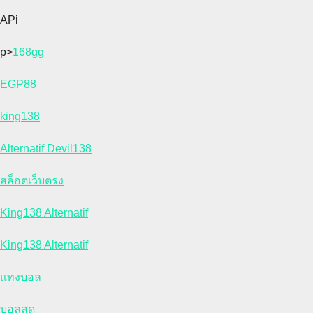
APi
p>
168gg
EGP88
king138
Alternatif Devil138
สล็อตเว็บตรง
King138 Alternatif
King138 Alternatif
แทงบอล
บอลสด