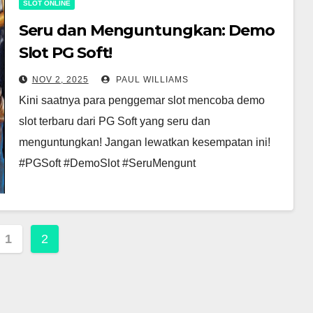
SLOT ONLINE
Seru dan Menguntungkan: Demo
Slot PG Soft!
NOV 2, 2025
PAUL WILLIAMS
Kini saatnya para penggemar slot mencoba demo
slot terbaru dari PG Soft yang seru dan
menguntungkan! Jangan lewatkan kesempatan ini!
#PGSoft #DemoSlot #SeruMengunt
nasi
1
2