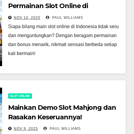
Permainan Slot Online di
Indonesia!
NOV 10, 2025
PAUL WILLIAMS
Siapa bilang main slot online di Indonesia tidak seru
dan menguntungkan? Dengan beragam permainan
dan bonus menarik, nikmati sensasi berbeda setiap
kali bermain!
SLOT ONLINE
Mainkan Demo Slot Mahjong dan
Rasakan Keseruannya!
NOV 9, 2025
PAUL WILLIAMS