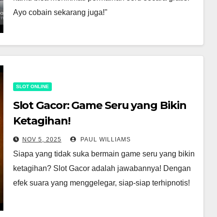
Ayo cobain sekarang juga!"
SLOT ONLINE
Slot Gacor: Game Seru yang Bikin
Ketagihan!
NOV 5, 2025
PAUL WILLIAMS
Siapa yang tidak suka bermain game seru yang bikin
ketagihan? Slot Gacor adalah jawabannya! Dengan
efek suara yang menggelegar, siap-siap terhipnotis!