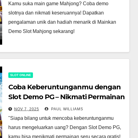
Kamu suka main game Mahjong? Coba demo
slotnya dan nikmati keseruannya! Dapatkan
pengalaman unik dan hadiah menarik di Mainkan
Demo Slot Mahjong sekarang!
SLOT ONLINE
Coba Keberuntunganmu dengan
Slot Demo PG – Nikmati Permainan
Seru Tanpa Harus Mengeluarkan
NOV 7, 2025
PAUL WILLIAMS
Uang
"Siapa bilang untuk mencoba keberuntunganmu
harus mengeluarkan uang? Dengan Slot Demo PG,
kamu bisa menikmati permainan seru secara gratis!