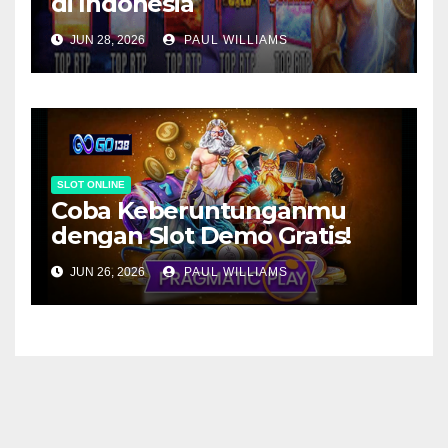
di Indonesia
JUN 28, 2026
PAUL WILLIAMS
SLOT ONLINE
Coba Keberuntunganmu
dengan Slot Demo Gratis!
JUN 26, 2026
PAUL WILLIAMS