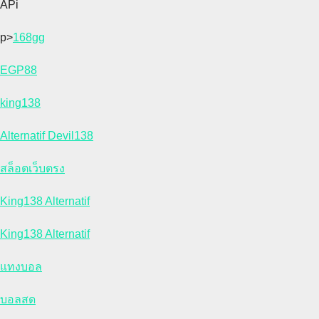
APi
p>
168gg
EGP88
king138
Alternatif Devil138
สล็อตเว็บตรง
King138 Alternatif
King138 Alternatif
แทงบอล
บอลสด