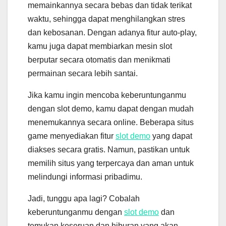
memainkannya secara bebas dan tidak terikat
waktu, sehingga dapat menghilangkan stres
dan kebosanan. Dengan adanya fitur auto-play,
kamu juga dapat membiarkan mesin slot
berputar secara otomatis dan menikmati
permainan secara lebih santai.
Jika kamu ingin mencoba keberuntunganmu
dengan slot demo, kamu dapat dengan mudah
menemukannya secara online. Beberapa situs
game menyediakan fitur
slot demo
yang dapat
diakses secara gratis. Namun, pastikan untuk
memilih situs yang terpercaya dan aman untuk
melindungi informasi pribadimu.
Jadi, tunggu apa lagi? Cobalah
keberuntunganmu dengan
slot demo
dan
temukan keseruan dan hiburan yang akan