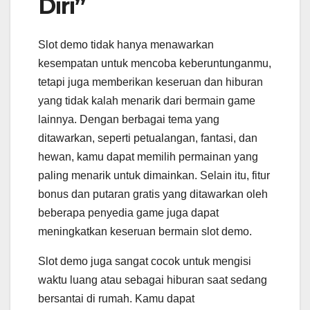
Diri”
Slot demo tidak hanya menawarkan
kesempatan untuk mencoba keberuntunganmu,
tetapi juga memberikan keseruan dan hiburan
yang tidak kalah menarik dari bermain game
lainnya. Dengan berbagai tema yang
ditawarkan, seperti petualangan, fantasi, dan
hewan, kamu dapat memilih permainan yang
paling menarik untuk dimainkan. Selain itu, fitur
bonus dan putaran gratis yang ditawarkan oleh
beberapa penyedia game juga dapat
meningkatkan keseruan bermain slot demo.
Slot demo juga sangat cocok untuk mengisi
waktu luang atau sebagai hiburan saat sedang
bersantai di rumah. Kamu dapat