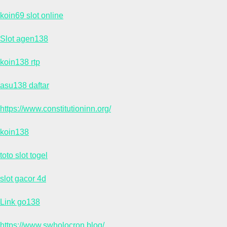
koin69 slot online
Slot agen138
koin138 rtp
asu138 daftar
https://www.constitutioninn.org/
koin138
toto slot togel
slot gacor 4d
Link go138
https://www.swholocron.blog/