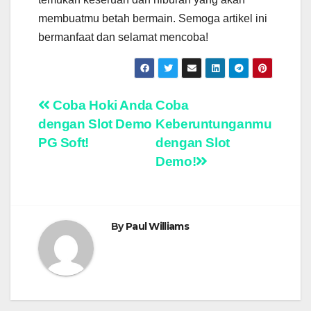
membuatmu betah bermain. Semoga artikel ini
bermanfaat dan selamat mencoba!
Navigasi
Coba Hoki Anda
Coba
dengan Slot Demo
Keberuntunganmu
pos
PG Soft!
dengan Slot
Demo!
By
Paul Williams