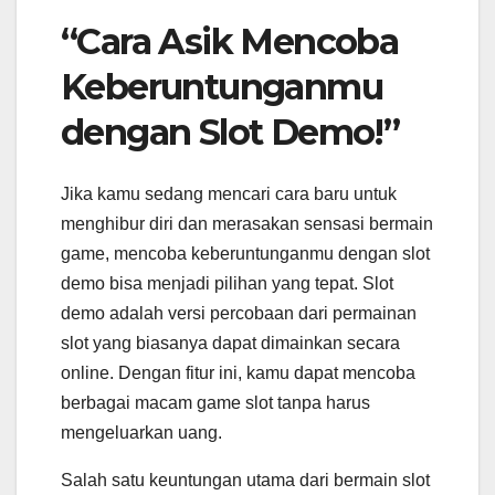
“Cara Asik Mencoba
Keberuntunganmu
dengan Slot Demo!”
Jika kamu sedang mencari cara baru untuk
menghibur diri dan merasakan sensasi bermain
game, mencoba keberuntunganmu dengan slot
demo bisa menjadi pilihan yang tepat. Slot
demo adalah versi percobaan dari permainan
slot yang biasanya dapat dimainkan secara
online. Dengan fitur ini, kamu dapat mencoba
berbagai macam game slot tanpa harus
mengeluarkan uang.
Salah satu keuntungan utama dari bermain slot