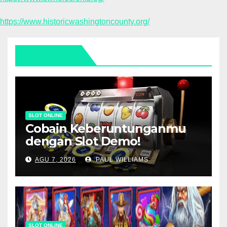
https://www.historicwashingtoncounty.org/
YOU MISSED
SLOT ONLINE
Cobain Keberuntunganmu
dengan Slot Demo!
AGU 7, 2026
PAUL WILLIAMS
SLOT ONLINE