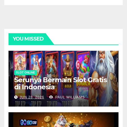
YOU MISSED
SLOT ONLINE
Serunya Bermain Slot Gratis
di Indonesia
JUN 28, 2026
PAUL WILLIAMS