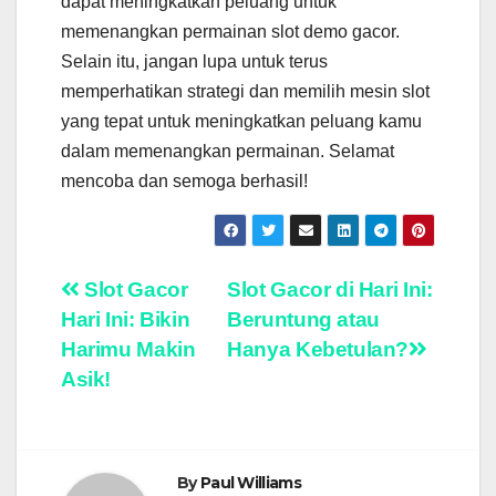
dapat meningkatkan peluang untuk
memenangkan permainan slot demo gacor.
Selain itu, jangan lupa untuk terus
memperhatikan strategi dan memilih mesin slot
yang tepat untuk meningkatkan peluang kamu
dalam memenangkan permainan. Selamat
mencoba dan semoga berhasil!
Navigasi
Slot Gacor
Slot Gacor di Hari Ini:
Hari Ini: Bikin
Beruntung atau
pos
Harimu Makin
Hanya Kebetulan?
Asik!
By
Paul Williams