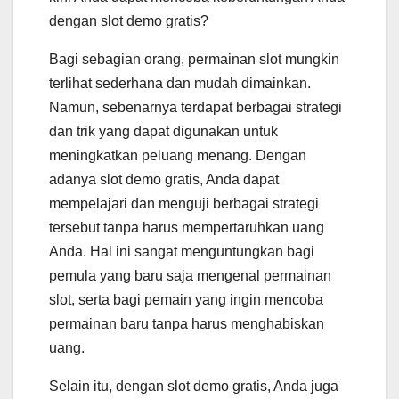
dengan slot demo gratis?
Bagi sebagian orang, permainan slot mungkin
terlihat sederhana dan mudah dimainkan.
Namun, sebenarnya terdapat berbagai strategi
dan trik yang dapat digunakan untuk
meningkatkan peluang menang. Dengan
adanya slot demo gratis, Anda dapat
mempelajari dan menguji berbagai strategi
tersebut tanpa harus mempertaruhkan uang
Anda. Hal ini sangat menguntungkan bagi
pemula yang baru saja mengenal permainan
slot, serta bagi pemain yang ingin mencoba
permainan baru tanpa harus menghabiskan
uang.
Selain itu, dengan slot demo gratis, Anda juga