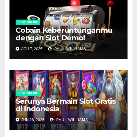
SLOT ONLINE
Cobain Keberuntunganmu
dengan Slot Demo!
AGU 7, 2026
PAUL WILLIAMS
SLOT ONLINE
Serunya Bermain Slot Gratis
di Indonesia
JUN 28, 2026
PAUL WILLIAMS