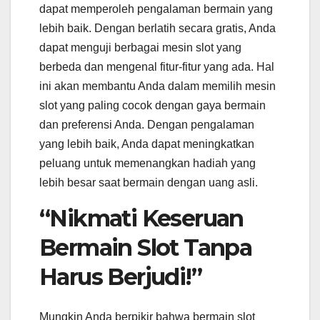
dapat memperoleh pengalaman bermain yang
lebih baik. Dengan berlatih secara gratis, Anda
dapat menguji berbagai mesin slot yang
berbeda dan mengenal fitur-fitur yang ada. Hal
ini akan membantu Anda dalam memilih mesin
slot yang paling cocok dengan gaya bermain
dan preferensi Anda. Dengan pengalaman
yang lebih baik, Anda dapat meningkatkan
peluang untuk memenangkan hadiah yang
lebih besar saat bermain dengan uang asli.
“Nikmati Keseruan
Bermain Slot Tanpa
Harus Berjudi!”
Mungkin Anda berpikir bahwa bermain slot