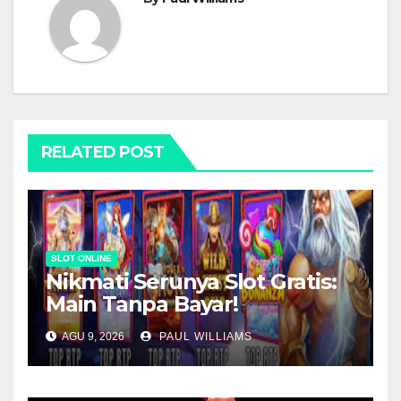
RELATED POST
SLOT ONLINE
Nikmati Serunya Slot Gratis:
Main Tanpa Bayar!
AGU 9, 2026
PAUL WILLIAMS