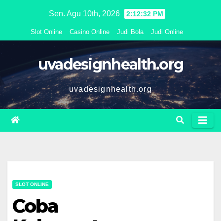
Skip
Sen. Agu 10th, 2026
2:12:33 PM
to
Slot Online
Casino Online
Judi Bola
Judi Online
content
uvadesignhealth.org
uvadesignhealth.org
SLOT ONLINE
Coba