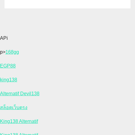
APi
p>
168gg
EGP88
king138
Alternatif Devil138
สล็อตเว็บตรง
King138 Alternatif