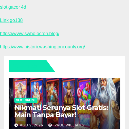
slot gacor 4d
Link go138
https://www.swholocron.blog/
https://www.historicwashingtoncounty.org/
YOU MISSED
SLOT ONLINE
Nikmati Serunya Slot Gratis:
Main Tanpa Bayar!
AGU 9, 2026
PAUL WILLIAMS