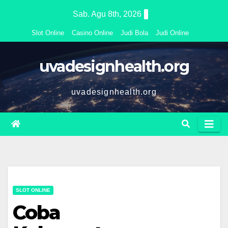
Skip
Sab. Agu 8th, 2026
to
Slot Online
Casino Online
Judi Bola
Judi Online
content
uvadesignhealth.org
uvadesignhealth.org
SLOT ONLINE
Coba