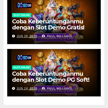
SLOT ONLINE
Coba Keberuntunganmu
dengan Slot Demo Gratis!
JUN 26, 2026
PAUL WILLIAMS
SLOT ONLINE
Coba Keberuntunganmu
dengan Slot Demo PG Soft!
JUN 24, 2026
PAUL WILLIAMS