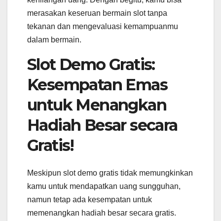
merasakan keseruan bermain slot tanpa
tekanan dan mengevaluasi kemampuanmu
dalam bermain.
Slot Demo Gratis:
Kesempatan Emas
untuk Menangkan
Hadiah Besar secara
Gratis!
Meskipun slot demo gratis tidak memungkinkan
kamu untuk mendapatkan uang sungguhan,
namun tetap ada kesempatan untuk
memenangkan hadiah besar secara gratis.