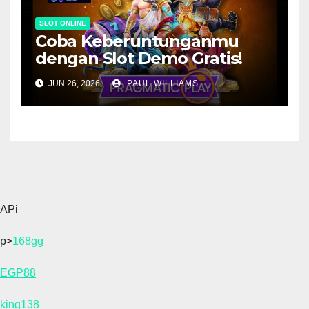
SLOT ONLINE
Coba Keberuntunganmu
dengan Slot Demo Gratis!
JUN 26, 2026
PAUL WILLIAMS
APi
p>
168gg
EGP88
king138