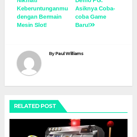
Nikmati
Demo PG:
pos
Keberuntunganmu
Asiknya Coba-
dengan Bermain
coba Game
Mesin Slot!
Baru!
By
Paul Williams
RELATED POST