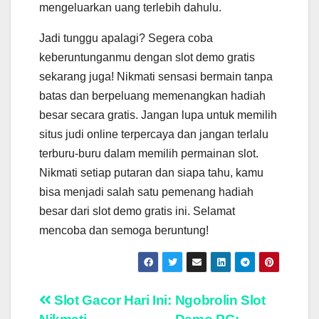
mengeluarkan uang terlebih dahulu.
Jadi tunggu apalagi? Segera coba
keberuntunganmu dengan slot demo gratis
sekarang juga! Nikmati sensasi bermain tanpa
batas dan berpeluang memenangkan hadiah
besar secara gratis. Jangan lupa untuk memilih
situs judi online terpercaya dan jangan terlalu
terburu-buru dalam memilih permainan slot.
Nikmati setiap putaran dan siapa tahu, kamu
bisa menjadi salah satu pemenang hadiah
besar dari slot demo gratis ini. Selamat
mencoba dan semoga beruntung!
Navigasi
Slot Gacor Hari Ini:
Ngobrolin Slot