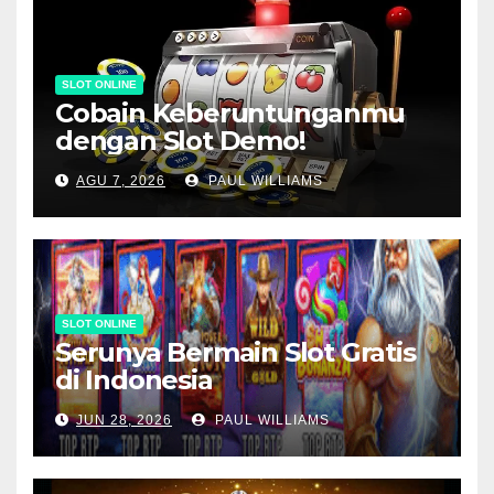
SLOT ONLINE
Cobain Keberuntunganmu
dengan Slot Demo!
AGU 7, 2026
PAUL WILLIAMS
SLOT ONLINE
Serunya Bermain Slot Gratis
di Indonesia
JUN 28, 2026
PAUL WILLIAMS