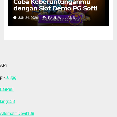
Coba Keberuntunganmu
dengan Slot Demo PG Soft!
JUN 24, 2026
PAUL WILLIAMS
APi
p>
168gg
EGP88
king138
Alternatif Devil138