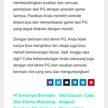
membandingkan kualitas dan sensasi
permainan dari PG dengan provider game
lainnya. Pastikan Anda memilih website
terpercaya dan menyediakan game dari PG
yang dapat diakses dengan mudah.
Dengan bermain slot demo PG, Anda tidak
hanya bisa menghibur diri, tetapi juga bisa
meraih kemenangan besar. Jadi, tunggu apa
lagi? Coba keberuntungan Anda sekarang juga
dengan slot demo PG dan rasakan sensasi
bermain slot yang seru dan menguntungkan!
Navigasi
Serunya Bermain
Slot Gacor: Cara
Slot Demo Mahjong:
Ampuh
pos