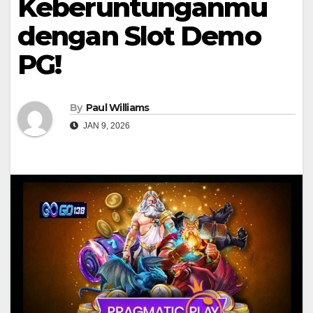
Keberuntunganmu
dengan Slot Demo
PG!
By
Paul Williams
JAN 9, 2026