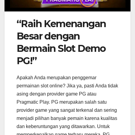
“Raih Kemenangan
Besar dengan
Bermain Slot Demo
PG!”
Apakah Anda merupakan penggemar
permainan slot online? Jika ya, pasti Anda tidak
asing dengan provider game PG atau
Pragmatic Play. PG merupakan salah satu
provider game yang sangat terkenal dan sering
menjadi pilihan banyak pemain karena kualitas
dan keberuntungan yang ditawarkan. Untuk
memperkenalkan game terbaru mereka, PG