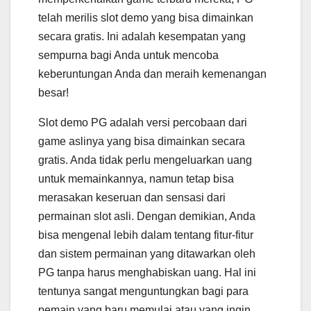
telah merilis slot demo yang bisa dimainkan
secara gratis. Ini adalah kesempatan yang
sempurna bagi Anda untuk mencoba
keberuntungan Anda dan meraih kemenangan
besar!
Slot demo PG adalah versi percobaan dari
game aslinya yang bisa dimainkan secara
gratis. Anda tidak perlu mengeluarkan uang
untuk memainkannya, namun tetap bisa
merasakan keseruan dan sensasi dari
permainan slot asli. Dengan demikian, Anda
bisa mengenal lebih dalam tentang fitur-fitur
dan sistem permainan yang ditawarkan oleh
PG tanpa harus menghabiskan uang. Hal ini
tentunya sangat menguntungkan bagi para
pemain yang baru memulai atau yang ingin