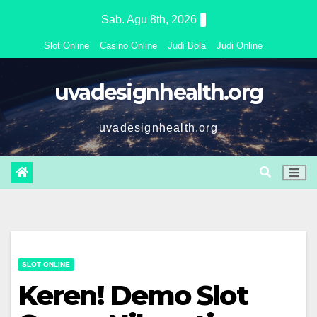
Skip
Sab. Agu 8th, 2026
to
Slot Online
Casino Online
Judi Bola
Judi Online
content
uvadesignhealth.org
uvadesignhealth.org
SLOT ONLINE
Keren! Demo Slot