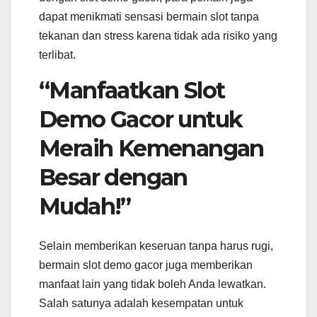
dapat menikmati sensasi bermain slot tanpa
tekanan dan stress karena tidak ada risiko yang
terlibat.
“Manfaatkan Slot
Demo Gacor untuk
Meraih Kemenangan
Besar dengan
Mudah!”
Selain memberikan keseruan tanpa harus rugi,
bermain slot demo gacor juga memberikan
manfaat lain yang tidak boleh Anda lewatkan.
Salah satunya adalah kesempatan untuk