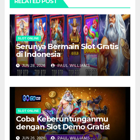
RELATED POST
SLOT ONLINE
Serunya Bermain Slot Gratis
di Indonesia
JUN 28, 2026
PAUL WILLIAMS
SLOT ONLINE
Coba Keberuntunganmu
dengan Slot Demo Gratis!
JUN 26, 2026
PAUL WILLIAMS