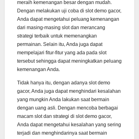
meraih kemenangan besar dengan mudah.
Dengan melakukan uji coba di slot demo gacor,
Anda dapat mengetahui peluang kemenangan
dari masing-masing slot dan merancang
strategi terbaik untuk memenangkan
permainan. Selain itu, Anda juga dapat
mempelajari fitur-fitur yang ada pada slot
tersebut sehingga dapat meningkatkan peluang
kemenangan Anda.
Tidak hanya itu, dengan adanya slot demo
gacor, Anda juga dapat menghindari kesalahan
yang mungkin Anda lakukan saat bermain
dengan uang asli. Dengan mencoba berbagai
macam slot dan strategi di slot demo gacor,
Anda dapat mengetahui kesalahan yang sering
terjadi dan menghindarinya saat bermain