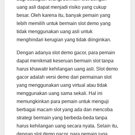
uang asli dapat menjadi risiko yang cukup
besar. Oleh karena itu, banyak pemain yang
lebih memilih untuk bermain slot demo yang
tidak menggunakan uang asli untuk
menghindari kerugian yang tidak diinginkan.
Dengan adanya slot demo gacor, para pemain
dapat menikmati keseruan bermain slot tanpa
harus khawatir kehilangan uang asli. Slot demo
gacor adalah versi demo dari permainan slot
yang menggunakan uang virtual atau tidak
menggunakan uang sama sekali. Hal ini
memungkinkan para pemain untuk menguji
berbagai macam slot yang ada dan mencoba
strategi bermain yang berbeda-beda tanpa
harus kehilangan uang secara nyata. Selain itu,
dengan slot demo gacor, para pemain juga