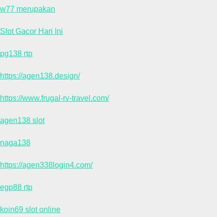
w77 merupakan
Slot Gacor Hari Ini
pg138 rtp
https://agen138.design/
https://www.frugal-rv-travel.com/
agen138 slot
naga138
https://agen338login4.com/
egp88 rtp
koin69 slot online