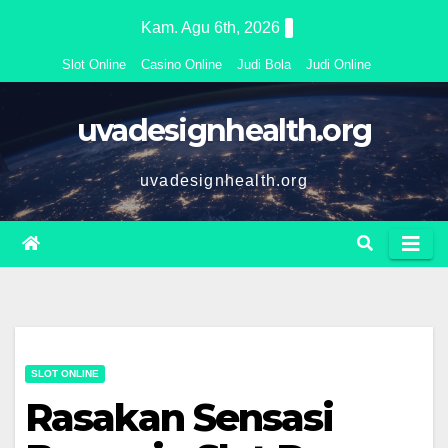
Skip
Kam. Agu 6th, 2026
to
Slot Online
Casino Online
Judi Bola
Judi Online
content
uvadesignhealth.org
uvadesignhealth.org
SLOT ONLINE
Rasakan Sensasi