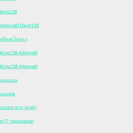
king138
Alternatif Devil138
สล็อตเว็บตรง
King138 Alternatif
King138 Alternatif
แทงบอล
บอลสด
casino trực tuyến
w77 merupakan