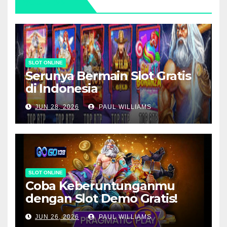
YOU MISSED
SLOT ONLINE
Serunya Bermain Slot Gratis
di Indonesia
JUN 28, 2026
PAUL WILLIAMS
SLOT ONLINE
Coba Keberuntunganmu
dengan Slot Demo Gratis!
JUN 26, 2026
PAUL WILLIAMS