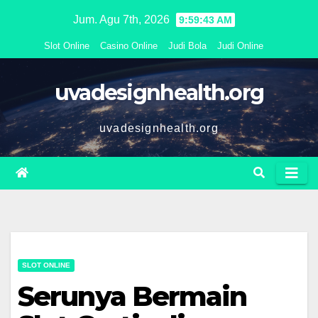
Skip
Jum. Agu 7th, 2026
9:59:43 AM
to
Slot Online
Casino Online
Judi Bola
Judi Online
content
uvadesignhealth.org
uvadesignhealth.org
SLOT ONLINE
Serunya Bermain