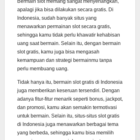
Bermain slot memang sangat menyenangkan,
apalagi jika bisa dilakukan secara gratis. Di
Indonesia, sudah banyak situs yang
menawarkan permainan slot secara gratis,
sehingga kamu tidak perlu khawatir kehabisan
uang saat bermain. Selain itu, dengan bermain
slot gratis, kamu juga bisa mengasah
kemampuan dan strategi bermainmu tanpa
perlu membuang uang.
Tidak hanya itu, bermain slot gratis di Indonesia
juga memberikan keseruan tersendiri. Dengan
adanya fitur-fitur menarik seperti bonus, jackpot,
dan promosi, kamu akan semakin termotivasi
untuk bermain. Selain itu, situs-situs slot gratis
di Indonesia juga menawarkan berbagai tema
yang berbeda, sehingga kamu bisa memilih