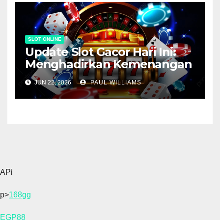
SLOT ONLINE
Update Slot Gacor Hari Ini:
Menghadirkan Kemenangan
Besar!
JUN 22, 2026
PAUL WILLIAMS
APi
p>
168gg
EGP88