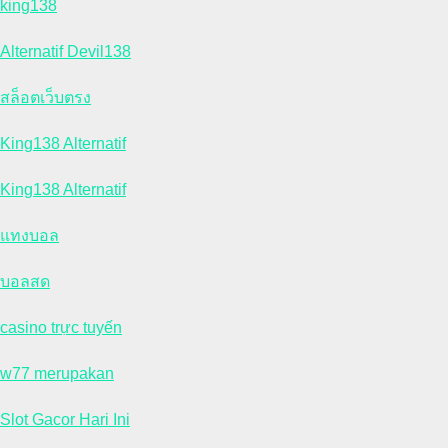
king138
Alternatif Devil138
สล็อตเว็บตรง
King138 Alternatif
King138 Alternatif
แทงบอล
บอลสด
casino trực tuyến
w77 merupakan
Slot Gacor Hari Ini