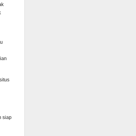
ak
k
lu
ian
situs
u
n siap