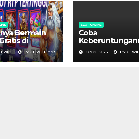
LINE
SLOT ONLINE
nya Bermain
Coba
Gratis di
Keberuntunga
nesia
dengan Slot De
8, 2026
PAUL WILLIAMS
JUN 26, 2026
PAUL WI
Gratis!