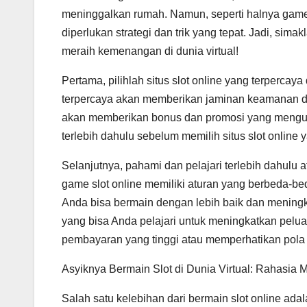
meninggalkan rumah. Namun, seperti halnya game 
diperlukan strategi dan trik yang tepat. Jadi, sima
meraih kemenangan di dunia virtual!
Pertama, pilihlah situs slot online yang terpercaya
terpercaya akan memberikan jaminan keamanan dan
akan memberikan bonus dan promosi yang mengunt
terlebih dahulu sebelum memilih situs slot onlin
Selanjutnya, pahami dan pelajari terlebih dahulu 
game slot online memiliki aturan yang berbeda-bed
Anda bisa bermain dengan lebih baik dan meningk
yang bisa Anda pelajari untuk meningkatkan pelu
pembayaran yang tinggi atau memperhatikan pola
Asyiknya Bermain Slot di Dunia Virtual: Rahasia
Salah satu kelebihan dari bermain slot online adal