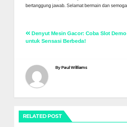
bertanggung jawab. Selamat bermain dan semoga 
Navigasi
Denyut Mesin Gacor: Coba Slot Demo
untuk Sensasi Berbeda!
pos
By
Paul Williams
RELATED POST