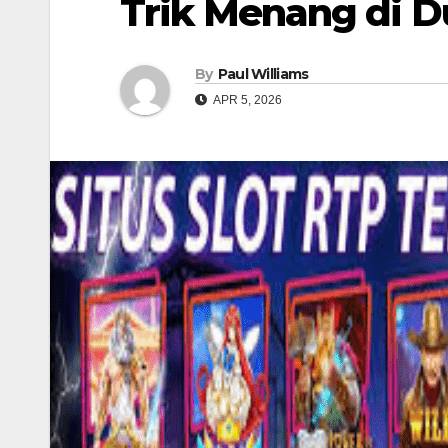
Trik Menang di Du
By
Paul Williams
APR 5, 2026