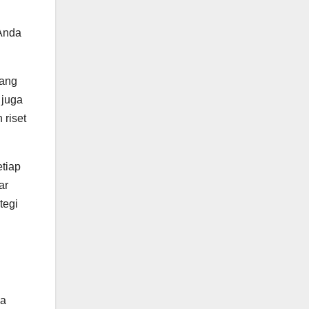
 Anda
yang
 juga
riset
etiap
ar
tegi
sa