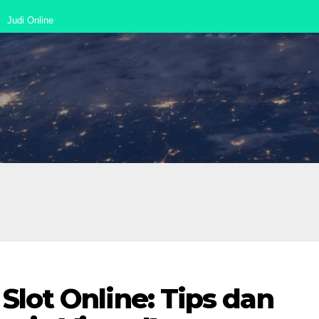
Judi Online
lot Online: Tips dan