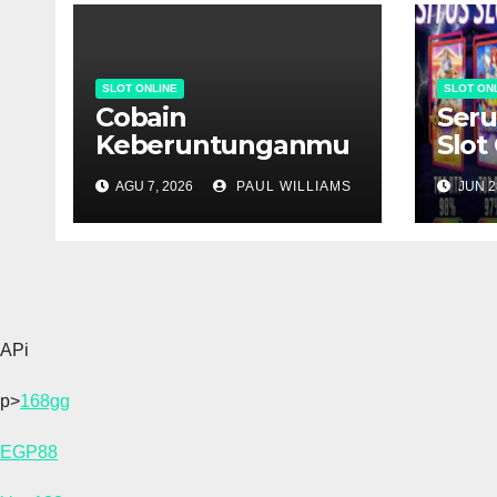
SLOT ONLINE
SLOT ON
Cobain
Seru
Keberuntunganmu
Slot 
dengan Slot Demo!
Indo
AGU 7, 2026
PAUL WILLIAMS
JUN 2
APi
p>
168gg
EGP88