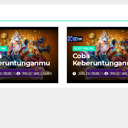
LINE
SLOT ONLINE
a
Coba
eruntunganmu
Keberuntunga
gan Slot Demo
dengan Slot De
6, 2026
PAUL WILLIAMS
JUN 24, 2026
PAUL WI
s!
PG Soft!