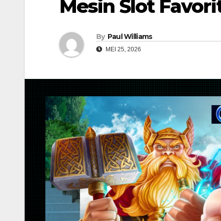
Mesin Slot Favori
By
Paul Williams
MEI 25, 2026