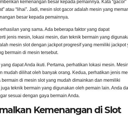
 memberikan kemenangan besar kepada pemainnya. Kata “gacor”
ebat” atau “lihai”. Jadi, mesin slot gacor adalah mesin yang mema
enangan besar kepada pemainnya.
berhasilan yang sama. Ada beberapa faktor yang dapat
ti jenis mesin, lokasi mesin, dan teknik bermain yang digunak
dalah mesin slot dengan jackpot progresif yang memiliki jackpot
g bermain di mesin tersebut.
 yang dapat Anda ikuti. Pertama, perhatikan lokasi mesin. Mesin
n mudah dilihat oleh banyak orang. Kedua, perhatikan jenis me
a bermain di mesin slot yang mudah dimainkan dan memiliki
n juga teknik bermain yang digunakan oleh pemain lain. Anda d
agar sesuai dengan gaya bermain Anda.
imalkan Kemenangan di Slot