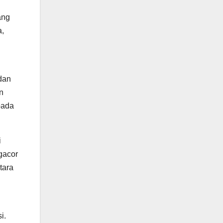
ang
a,
dan
n
pada
i
gacor
tara
i.