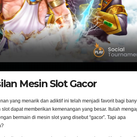
ilan Mesin Slot Gacor
an yang menarik dan adiktif ini telah menjadi favorit bagi ban
n slot dapat memberikan kemenangan yang besar. Itulah meng
an bermain di mesin slot yang disebut “gacor”. Tapi apa
a?