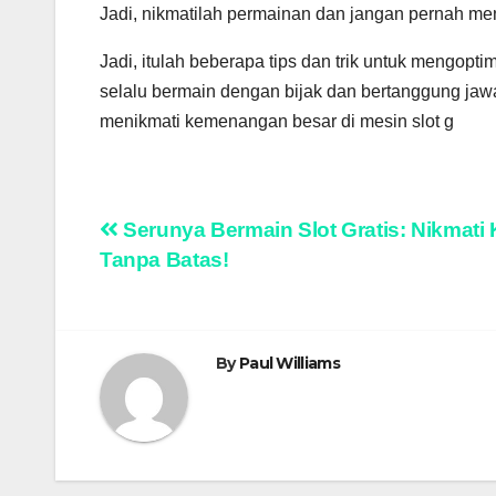
Jadi, nikmatilah permainan dan jangan pernah men
Jadi, itulah beberapa tips dan trik untuk mengopt
selalu bermain dengan bijak dan bertanggung ja
menikmati kemenangan besar di mesin slot g
Navigasi
Serunya Bermain Slot Gratis: Nikmati
Tanpa Batas!
pos
By
Paul Williams