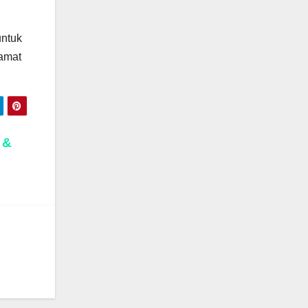
untuk
lamat
 &