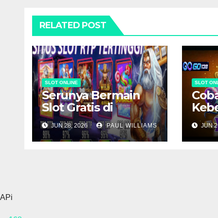
RELATED POST
SLOT ONLINE
SLOT ON
Serunya Bermain
Cob
Slot Gratis di
Keb
Indonesia
den
JUN 28, 2026
PAUL WILLIAMS
JUN 2
Grati
APi