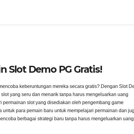
n Slot Demo PG Gratis!
 mencoba keberuntungan mereka secara gratis? Dengan Slot 
slot yang seru dan menarik tanpa harus mengeluarkan uang
ri permainan slot yang disediakan oleh pengembang game
na untuk para pemain baru untuk mempelajari permainan dan ju
ncoba berbagai strategi baru tanpa harus mengeluarkan uang