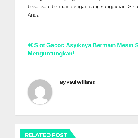
besar saat bermain dengan uang sungguhan. Sel
Anda!
Navigasi
Slot Gacor: Asyiknya Bermain Mesin S
Menguntungkan!
pos
By
Paul Williams
RELATED POST