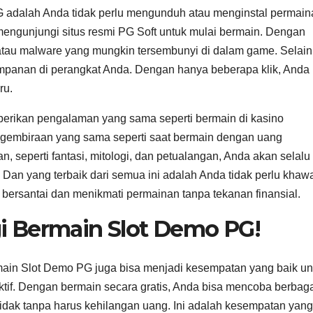
G adalah Anda tidak perlu mengunduh atau menginstal permain
ngunjungi situs resmi PG Soft untuk mulai bermain. Dengan
 atau malware yang mungkin tersembunyi di dalam game. Selain 
impanan di perangkat Anda. Dengan hanya beberapa klik, Anda 
ru.
berikan pengalaman yang sama seperti bermain di kasino
gembiraan yang sama seperti saat bermain dengan uang
 seperti fantasi, mitologi, dan petualangan, Anda akan selalu
an yang terbaik dari semua ini adalah Anda tidak perlu khawa
 bersantai dan menikmati permainan tanpa tekanan finansial.
egi Bermain Slot Demo PG!
ain Slot Demo PG juga bisa menjadi kesempatan yang baik un
fektif. Dengan bermain secara gratis, Anda bisa mencoba berbag
 tidak tanpa harus kehilangan uang. Ini adalah kesempatan yang