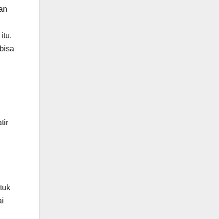
an
itu,
bisa
tir
tuk
ai