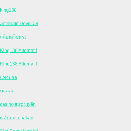
king138
Alternatif Devil138
สล็อตเว็บตรง
King138 Alternatif
King138 Alternatif
แทงบอล
บอลสด
casino trực tuyến
w77 merupakan