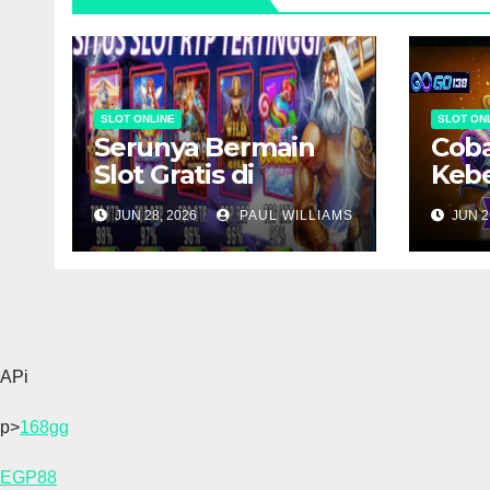
SLOT ONLINE
SLOT ON
Serunya Bermain
Cob
Slot Gratis di
Keb
Indonesia
den
JUN 28, 2026
PAUL WILLIAMS
JUN 2
Grati
APi
p>
168gg
EGP88