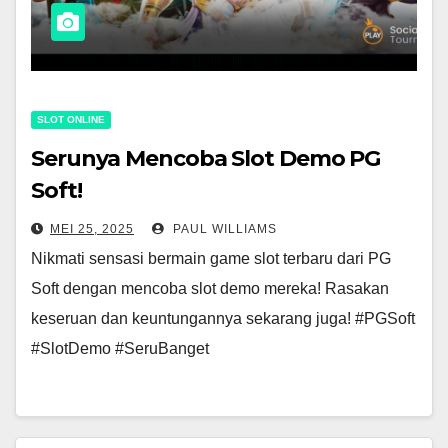
SLOT ONLINE
Serunya Mencoba Slot Demo PG
Soft!
MEI 25, 2025
PAUL WILLIAMS
Nikmati sensasi bermain game slot terbaru dari PG
Soft dengan mencoba slot demo mereka! Rasakan
keseruan dan keuntungannya sekarang juga! #PGSoft
#SlotDemo #SeruBanget