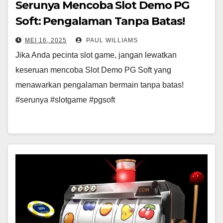
Serunya Mencoba Slot Demo PG
Soft: Pengalaman Tanpa Batas!
MEI 16, 2025
PAUL WILLIAMS
Jika Anda pecinta slot game, jangan lewatkan
keseruan mencoba Slot Demo PG Soft yang
menawarkan pengalaman bermain tanpa batas!
#serunya #slotgame #pgsoft