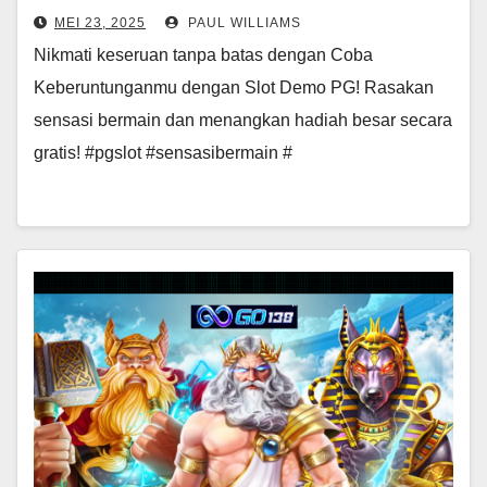
Bermain Tanpa Batas!
MEI 23, 2025
PAUL WILLIAMS
Nikmati keseruan tanpa batas dengan Coba
Keberuntunganmu dengan Slot Demo PG! Rasakan
sensasi bermain dan menangkan hadiah besar secara
gratis! #pgslot #sensasibermain #