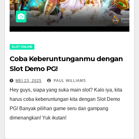
SLOT ONLINE
Coba Keberuntunganmu dengan
Slot Demo PG!
MEI 23, 2025
PAUL WILLIAMS
Hey guys, siapa yang suka main slot? Kalo iya, kita
harus coba keberuntungan kita dengan Slot Demo
PG! Banyak pilihan game seru dan gampang
dimenangkan! Yuk ikutan!