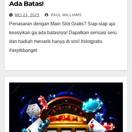
Ada Batas!
MEI 23, 2025
PAUL WILLIAMS
Penasaran dengan Main Slot Gratis? Siap-siap aja
keasyikan ga ada batasnya! Dapatkan sensasi seru
dan hadiah menarik hanya di sini! #slotgratis
#asyikbanget