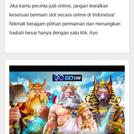
Jika kamu pecinta judi online, jangan lewatkan
keseruan bermain slot secara online di Indonesia!
Nikmati beragam pilihan permainan dan menangkan
hadiah besar hanya dengan satu klik. Ayo