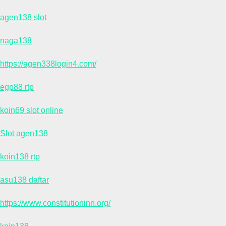
agen138 slot
naga138
https://agen338login4.com/
egp88 rtp
koin69 slot online
Slot agen138
koin138 rtp
asu138 daftar
https://www.constitutioninn.org/