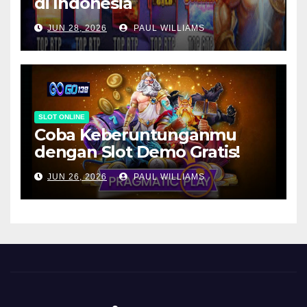
di Indonesia
JUN 28, 2026
PAUL WILLIAMS
SLOT ONLINE
Coba Keberuntunganmu
dengan Slot Demo Gratis!
JUN 26, 2026
PAUL WILLIAMS