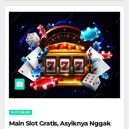
SLOT ONLINE
Main Slot Gratis, Asyiknya Nggak