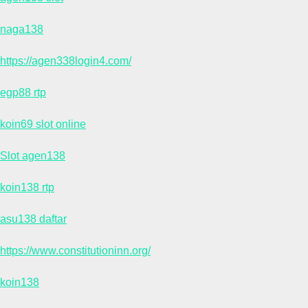
naga138
https://agen338login4.com/
egp88 rtp
koin69 slot online
Slot agen138
koin138 rtp
asu138 daftar
https://www.constitutioninn.org/
koin138