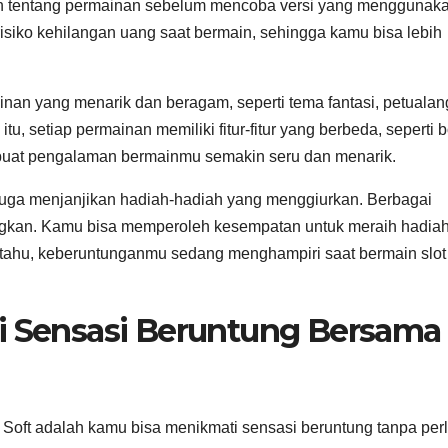
jauh tentang permainan sebelum mencoba versi yang menggunak
 risiko kehilangan uang saat bermain, sehingga kamu bisa lebih
nan yang menarik dan beragam, seperti tema fantasi, petualan
itu, setiap permainan memiliki fitur-fitur yang berbeda, seperti 
embuat pengalaman bermainmu semakin seru dan menarik.
juga menjanjikan hadiah-hadiah yang menggiurkan. Berbagai
gkan. Kamu bisa memperoleh kesempatan untuk meraih hadia
 tahu, keberuntunganmu sedang menghampiri saat bermain slot
ti Sensasi Beruntung Bersama
 Soft adalah kamu bisa menikmati sensasi beruntung tanpa per