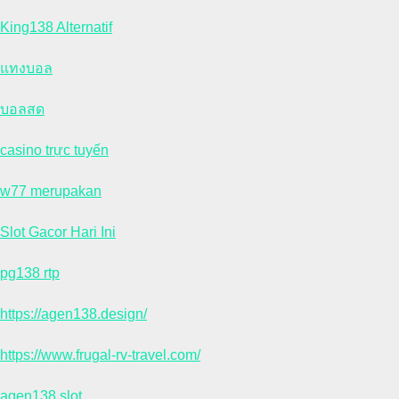
King138 Alternatif
แทงบอล
บอลสด
casino trực tuyến
w77 merupakan
Slot Gacor Hari Ini
pg138 rtp
https://agen138.design/
https://www.frugal-rv-travel.com/
agen138 slot