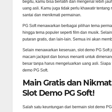
begitu, kamu bisa berlatih dan mengenal lebih 
uang asli. Kamu juga tidak perlu khawatir tentang
santai dan menikmati permainan.
PG Soft menawarkan berbagai pilihan tema permai
hingga tema populer seperti film dan musik. Selain 
putaran gratis, dan lain-lain. Semua ini akan m
Selain menawarkan keseruan, slot demo PG Soft 
macam jackpot dan bonus menanti untuk dimenan
besar tanpa harus mengeluarkan uang asli. Siapa
demo PG Soft.
Main Gratis dan Nikma
Slot Demo PG Soft!
Salah satu keuntungan dari bermain slot demo PG