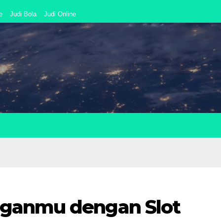
e
Judi Bola
Judi Online
ganmu dengan Slot