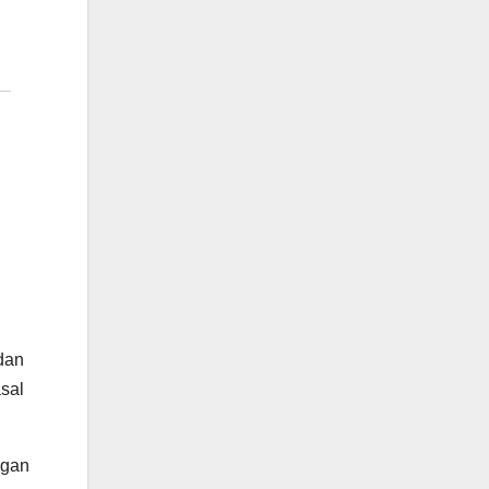
dan
sal
ngan