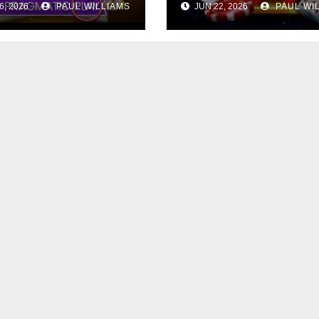
6, 2026
PAUL WILLIAMS
JUN 22, 2026
PAUL WI
s!
Kemenangan
Besar!