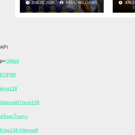
JUN 28, 2026
PAUL WILLIAMS
JUN 2
Grati
APi
p>
168gg
EGP88
king138
Alternatif Devil138
สล็อตเว็บตรง
King138 Alternatif