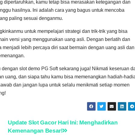
g dipertaruhkan, kamu tetap bisa merasakan ketegangan dan
ggu hasilnya. Ini adalah cara yang bagus untuk mencoba
ang paling sesuai denganmu.
kinkanmu untuk mempelajari strategi dan trik-trik yang bisa
in versi yang menggunakan uang asli. Dengan berlatih dan
 menjadi lebih percaya diri saat bermain dengan uang asli dan
kemenangan.
 dengan slot demo PG Soft sekarang juga! Nikmati keseruan d
an uang, dan siapa tahu kamu bisa memenangkan hadiah-hadi
jawab dan jangan lupa untuk selalu menikmati setiap momen
ng!
Update Slot Gacor Hari Ini: Menghadirkan
Kemenangan Besar!