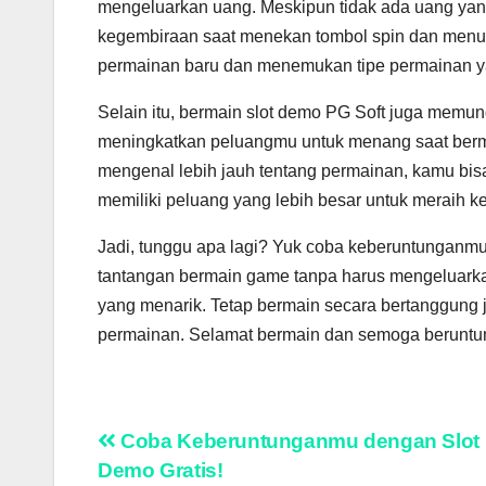
mengeluarkan uang. Meskipun tidak ada uang yan
kegembiraan saat menekan tombol spin dan menun
permainan baru dan menemukan tipe permainan y
Selain itu, bermain slot demo PG Soft juga memung
meningkatkan peluangmu untuk menang saat berma
mengenal lebih jauh tentang permainan, kamu bisa
memiliki peluang yang lebih besar untuk meraih 
Jadi, tunggu apa lagi? Yuk coba keberuntunganmu
tantangan bermain game tanpa harus mengeluark
yang menarik. Tetap bermain secara bertanggung 
permainan. Selamat bermain dan semoga beruntu
Navigasi
Coba Keberuntunganmu dengan Slot
Demo Gratis!