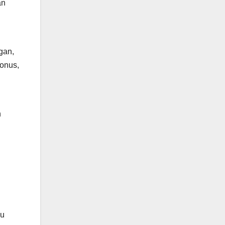
an
gan,
bonus,
h
lu