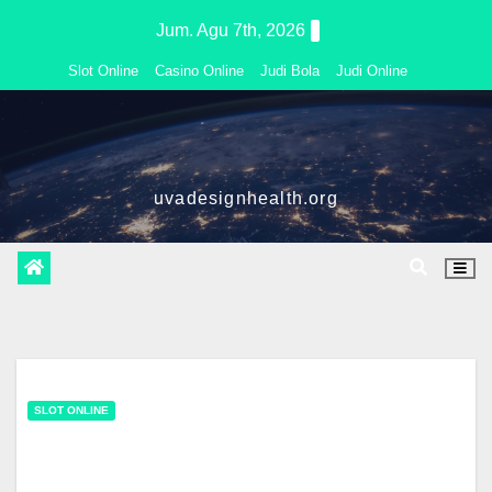
Skip
Jum. Agu 7th, 2026
to
Slot Online
Casino Online
Judi Bola
Judi Online
content
uvadesignhealth.org
uvadesignhealth.org
SLOT ONLINE
Update Slot Gacor