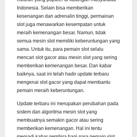
Bermain slot online telah menjadi salah satu
hiburan yang populer di kalangan masyarakat
Indonesia. Selain bisa memberikan
kesenangan dan adrenalin tinggi, permainan
slot juga menawarkan kesempatan untuk
meraih kemenangan besar. Namun, tidak
semua mesin slot memiliki keberuntungan yang
sama. Untuk itu, para pemain slot selalu
mencari slot gacor atau mesin slot yang sering
memberikan kemenangan besar. Dan kabar
baiknya, saat ini telah hadir update terbaru
mengenai slot gacor yang dapat membantu
pemain meraih keberuntungan.
Update terbaru ini merupakan perubahan pada
sistem dan algoritma mesin slot yang
membuatnya semakin gacor atau sering