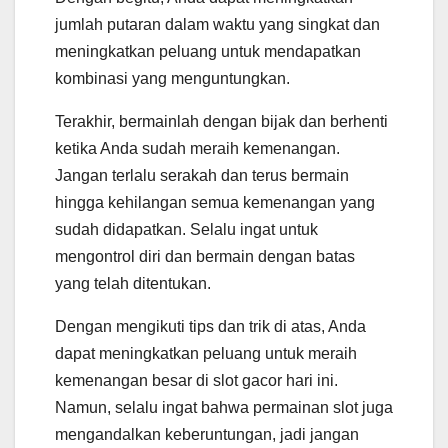
Anda perlu menekan tombol spin setiap kali.
Dengan begitu, Anda dapat meningkatkan
jumlah putaran dalam waktu yang singkat dan
meningkatkan peluang untuk mendapatkan
kombinasi yang menguntungkan.
Terakhir, bermainlah dengan bijak dan berhenti
ketika Anda sudah meraih kemenangan.
Jangan terlalu serakah dan terus bermain
hingga kehilangan semua kemenangan yang
sudah didapatkan. Selalu ingat untuk
mengontrol diri dan bermain dengan batas
yang telah ditentukan.
Dengan mengikuti tips dan trik di atas, Anda
dapat meningkatkan peluang untuk meraih
kemenangan besar di slot gacor hari ini.