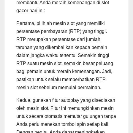
Berikut ini adalah tips dan trik yang dapat
membantu Anda meraih kemenangan di slot
gacor hari ini:
Pertama, pilihlah mesin slot yang memiliki
persentase pembayaran (RTP) yang tinggi.
RTP merupakan persentase dari jumlah
taruhan yang dikembalikan kepada pemain
dalam jangka waktu tertentu. Semakin tinggi
RTP suatu mesin slot, semakin besar peluang
bagi pemain untuk meraih kemenangan. Jadi,
pastikan untuk selalu memperhatikan RTP
mesin slot sebelum memulai permainan.
Kedua, gunakan fitur autoplay yang disediakan
oleh mesin slot. Fitur ini memungkinkan mesin
untuk secara otomatis memutar gulungan tanpa