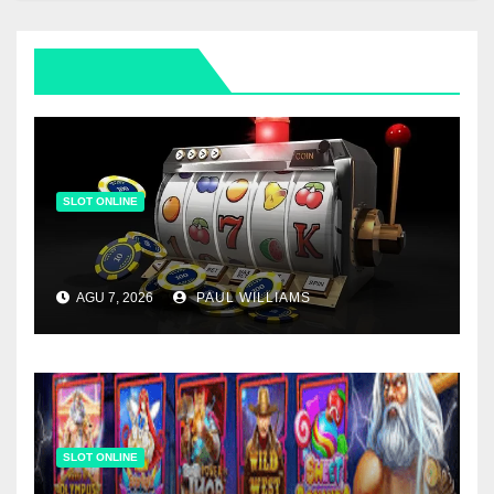
RELATED POST
SLOT ONLINE
Cobain Keberuntunganmu
dengan Slot Demo!
AGU 7, 2026
PAUL WILLIAMS