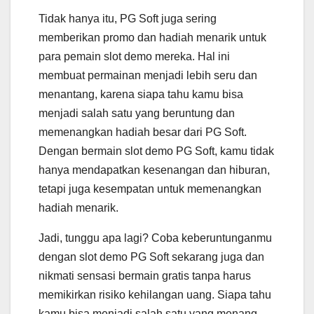
Tidak hanya itu, PG Soft juga sering
memberikan promo dan hadiah menarik untuk
para pemain slot demo mereka. Hal ini
membuat permainan menjadi lebih seru dan
menantang, karena siapa tahu kamu bisa
menjadi salah satu yang beruntung dan
memenangkan hadiah besar dari PG Soft.
Dengan bermain slot demo PG Soft, kamu tidak
hanya mendapatkan kesenangan dan hiburan,
tetapi juga kesempatan untuk memenangkan
hadiah menarik.
Jadi, tunggu apa lagi? Coba keberuntunganmu
dengan slot demo PG Soft sekarang juga dan
nikmati sensasi bermain gratis tanpa harus
memikirkan risiko kehilangan uang. Siapa tahu
kamu bisa menjadi salah satu yang menang