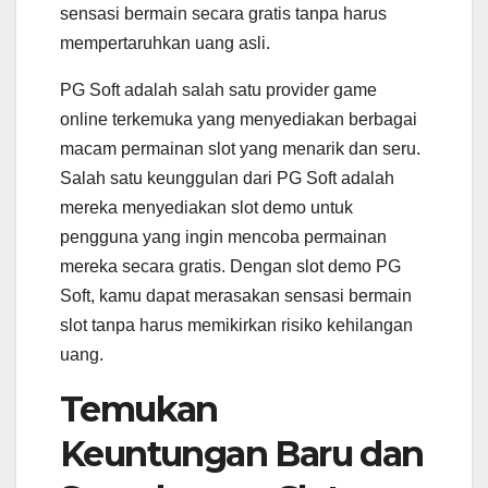
sensasi bermain secara gratis tanpa harus
mempertaruhkan uang asli.
PG Soft adalah salah satu provider game
online terkemuka yang menyediakan berbagai
macam permainan slot yang menarik dan seru.
Salah satu keunggulan dari PG Soft adalah
mereka menyediakan slot demo untuk
pengguna yang ingin mencoba permainan
mereka secara gratis. Dengan slot demo PG
Soft, kamu dapat merasakan sensasi bermain
slot tanpa harus memikirkan risiko kehilangan
uang.
Temukan
Keuntungan Baru dan