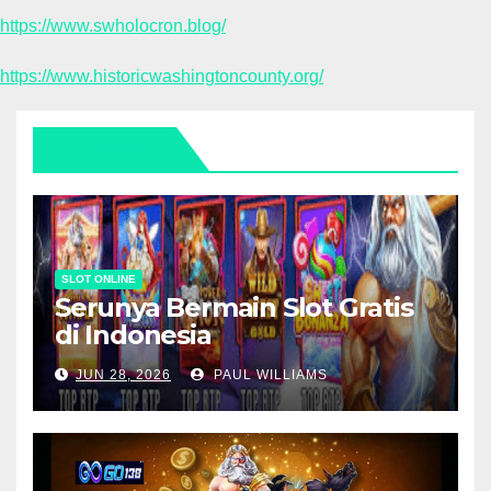
https://www.swholocron.blog/
https://www.historicwashingtoncounty.org/
YOU MISSED
SLOT ONLINE
Serunya Bermain Slot Gratis
di Indonesia
JUN 28, 2026
PAUL WILLIAMS