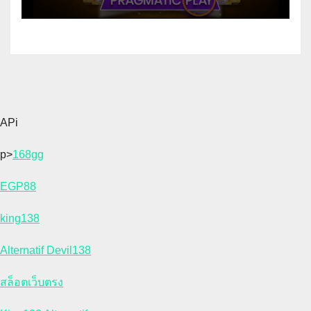
APi
p>
168gg
EGP88
king138
Alternatif Devil138
สล็อตเว็บตรง