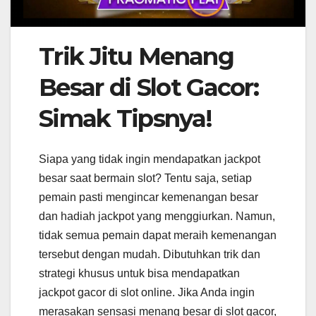
Trik Jitu Menang
Besar di Slot Gacor:
Simak Tipsnya!
Siapa yang tidak ingin mendapatkan jackpot
besar saat bermain slot? Tentu saja, setiap
pemain pasti mengincar kemenangan besar
dan hadiah jackpot yang menggiurkan. Namun,
tidak semua pemain dapat meraih kemenangan
tersebut dengan mudah. Dibutuhkan trik dan
strategi khusus untuk bisa mendapatkan
jackpot gacor di slot online. Jika Anda ingin
merasakan sensasi menang besar di slot gacor,