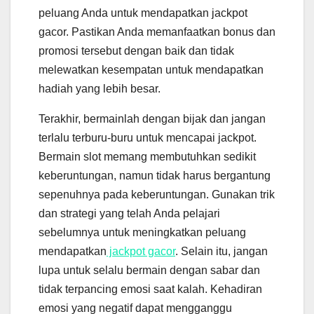
peluang Anda untuk mendapatkan jackpot
gacor. Pastikan Anda memanfaatkan bonus dan
promosi tersebut dengan baik dan tidak
melewatkan kesempatan untuk mendapatkan
hadiah yang lebih besar.
Terakhir, bermainlah dengan bijak dan jangan
terlalu terburu-buru untuk mencapai jackpot.
Bermain slot memang membutuhkan sedikit
keberuntungan, namun tidak harus bergantung
sepenuhnya pada keberuntungan. Gunakan trik
dan strategi yang telah Anda pelajari
sebelumnya untuk meningkatkan peluang
mendapatkan
jackpot gacor
. Selain itu, jangan
lupa untuk selalu bermain dengan sabar dan
tidak terpancing emosi saat kalah. Kehadiran
emosi yang negatif dapat mengganggu