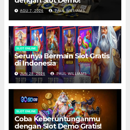
dengan Slot Demo!
AGU 7, 2026
PAUL WILLIAMS
SLOT ONLINE
Serunya Bermain Slot Gratis
di Indonesia
JUN 28, 2026
PAUL WILLIAMS
SLOT ONLINE
Coba Keberuntunganmu
dengan Slot Demo Gratis!