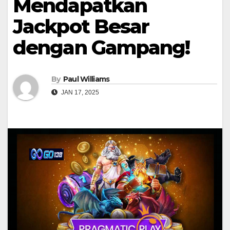
Mendapatkan
Jackpot Besar
dengan Gampang!
By
Paul Williams
JAN 17, 2025