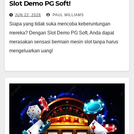
Slot Demo PG Soft!
JUN 22, 2026
PAUL WILLIAMS
Siapa yang tidak suka mencoba keberuntungan
mereka? Dengan Slot Demo PG Soft, Anda dapat
merasakan sensasi bermain mesin slot tanpa harus
mengeluarkan uang!