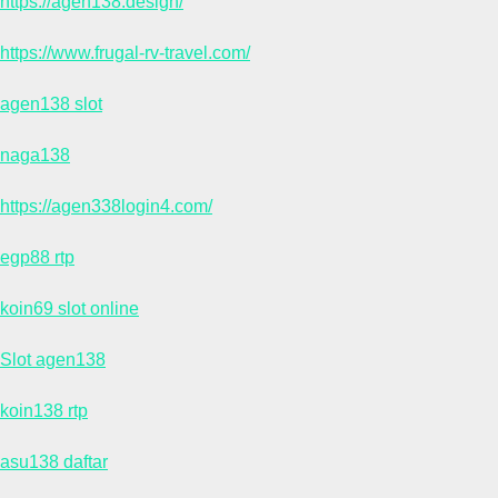
https://agen138.design/
https://www.frugal-rv-travel.com/
agen138 slot
naga138
https://agen338login4.com/
egp88 rtp
koin69 slot online
Slot agen138
koin138 rtp
asu138 daftar