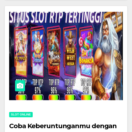
SLOT ONLINE
Coba Keberuntunganmu dengan