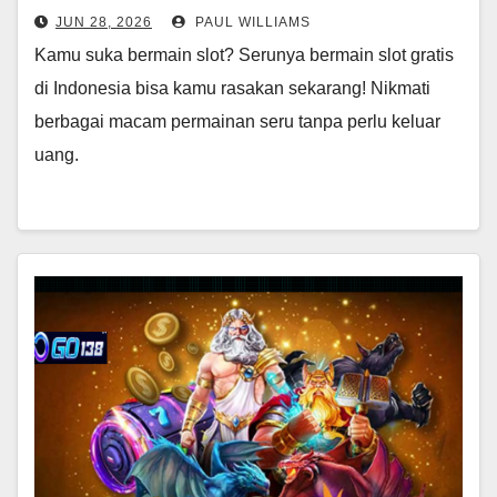
JUN 28, 2026
PAUL WILLIAMS
Kamu suka bermain slot? Serunya bermain slot gratis
di Indonesia bisa kamu rasakan sekarang! Nikmati
berbagai macam permainan seru tanpa perlu keluar
uang.