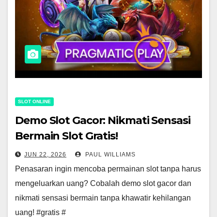
SLOT ONLINE
Demo Slot Gacor: Nikmati Sensasi
Bermain Slot Gratis!
JUN 22, 2026
PAUL WILLIAMS
Penasaran ingin mencoba permainan slot tanpa harus
mengeluarkan uang? Cobalah demo slot gacor dan
nikmati sensasi bermain tanpa khawatir kehilangan
uang! #gratis #