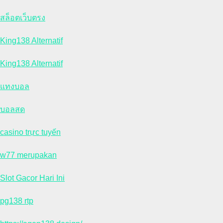
สล็อตเว็บตรง
King138 Alternatif
King138 Alternatif
แทงบอล
บอลสด
casino trực tuyến
w77 merupakan
Slot Gacor Hari Ini
pg138 rtp