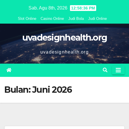
Skip
Sab. Agu 8th, 2026
12:58:37 PM
to
Slot Online
Casino Online
Judi Bola
Judi Online
content
uvadesignhealth.org
uvadesignhealth.org
Bulan:
Juni 2026