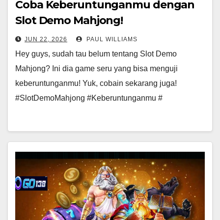
Coba Keberuntunganmu dengan
Slot Demo Mahjong!
JUN 22, 2026
PAUL WILLIAMS
Hey guys, sudah tau belum tentang Slot Demo
Mahjong? Ini dia game seru yang bisa menguji
keberuntunganmu! Yuk, cobain sekarang juga!
#SlotDemoMahjong #Keberuntunganmu #